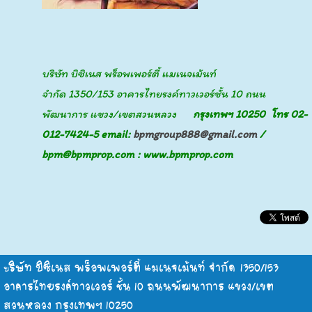
บริษัท บิซิเนส พร็อพเพอร์ตี้ แมเนจเม้นท์
จำกัด
1350/153
อาคารไทยรงค์ทาวเวอร์ชั้น 10 ถนน
พัฒนาการ แขวง/เขตสวนหลวง
กรุงเทพฯ
10250
โทร
02-
012-7424-5
email:
bpmgroup888@gmail.com
/
bpm@bpmprop.com : www.bpmprop.com
ริษัท บิซิเนส พร็อพเพอร์ตี้ แมเนจเม้นท์ จำกัด
1350/153
บ
อาคารไทยรงค์ทาวเวอร์ ชั้น 10 ถนนพัฒนาการ แขวง/เขต
สวนหลวง กรุงเทพฯ 10250